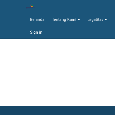
Beranda
Tentang Kami
Legalitas
Sign in