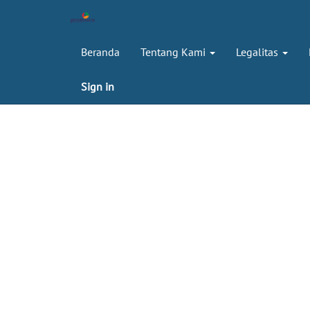
Beranda
Tentang Kami
Legalitas
Sign in