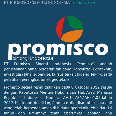
PT PROMISCO SINERGI INDONESIA
-
TENTANG KAMI
PT. Promisco Sinergi Indonesia (Promisco) adalah
perusahaaan yang bergerak dibidang konsultasi Geoteknik,
investigasi laha, supervise, kursus terkait bidang Teknik, serta
pelatihan perangkat lunak geoteknik.
Promisco secara resmi didirikan pada 8 Oktober 2012 sesuai
dengan Keputusan Menteri Hukum dan Hak Asasi Manusia
Republik Indonesia Nomor: AHU-57867.AH.01.01.Tahun
2012. Meskipun demikian, Promisco didirikan oleh para ahli
yang telah berpengalaman di bidang geoteknik lebih dari 16
tahun dan umumnya telah disertifikasi sebagai ahli