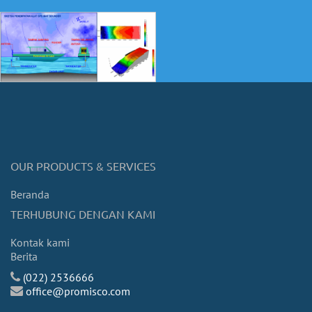
OUR PRODUCTS & SERVICES
Beranda
TERHUBUNG DENGAN KAMI
Kontak kami
Berita
(022) 2536666
office@promisco.com