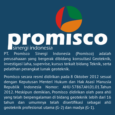
PT. Promisco Sinergi Indonesia (Promisco) adalah
perusahaaan yang bergerak dibidang konsultasi Geoteknik,
investigasi laha, supervise, kursus terkait bidang Teknik, serta
pelatihan perangkat lunak geoteknik.
Promisco secara resmi didirikan pada 8 Oktober 2012 sesuai
dengan Keputusan Menteri Hukum dan Hak Asasi Manusia
Republik Indonesia Nomor: AHU-57867.AH.01.01.Tahun
2012. Meskipun demikian, Promisco didirikan oleh para ahli
yang telah berpengalaman di bidang geoteknik lebih dari 16
tahun dan umumnya telah disertifikasi sebagai ahli
geoteknik profesional utama (G-2) dan madya (G-1).