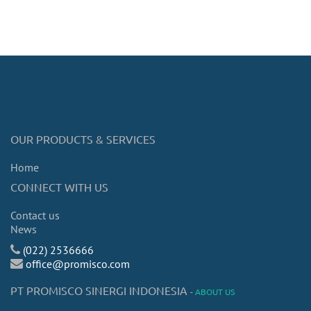
OUR PRODUCTS & SERVICES
Home
CONNECT WITH US
Contact us
News
(022) 2536666
office@promisco.com
PT PROMISCO SINERGI INDONESIA
-
ABOUT US